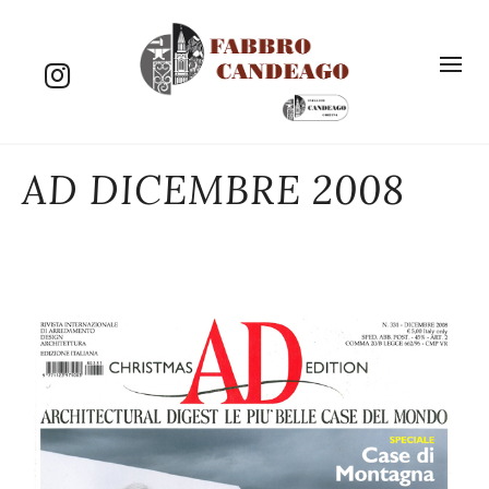
AD DICEMBRE 2008